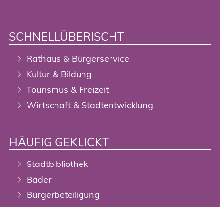
SCHNELLÜBERISCHT
Rathaus & Bürgerservice
Kultur & Bildung
Tourismus & Freizeit
Wirtschaft & Stadtentwicklung
HÄUFIG GEKLICKT
Stadtbibliothek
Bäder
Bürgerbeteiligung
Digitalisierung