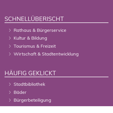
SCHNELLÜBERISCHT
Rathaus & Bürgerservice
Kultur & Bildung
Tourismus & Freizeit
Wirtschaft & Stadtentwicklung
HÄUFIG GEKLICKT
Stadtbibliothek
Bäder
Bürgerbeteiligung
Digitalisierung