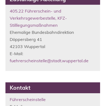
405.22 Führerschein- und
Verkehrsgewerbestelle, KFZ-
Stilllegungsmaßnahmen
Ehemalige Bundesbahndirektion
Döppersberg
41
42103
Wuppertal
E-Mail:
fuehrerscheinstelle@stadt.wuppertal.de
Kontakt
Führerscheinstelle