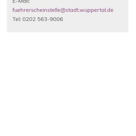
E-Mail:
fuehrerscheinstelle@stadt.wuppertal.de
Tel: 0202 563-9006