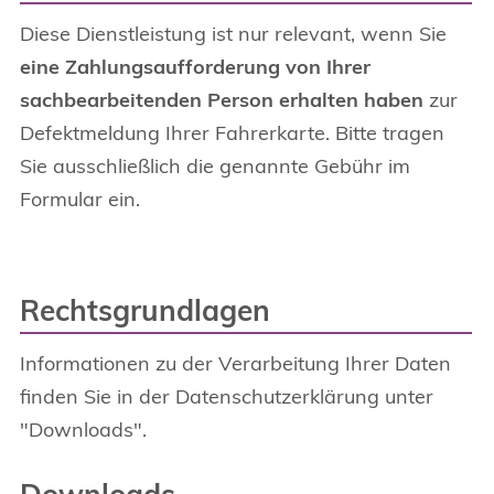
Diese Dienstleistung ist nur relevant, wenn Sie
eine Zahlungsaufforderung von Ihrer
sachbearbeitenden Person erhalten haben
zur
Defektmeldung Ihrer Fahrerkarte. Bitte tragen
Sie ausschließlich die genannte Gebühr im
Formular ein.
Rechtsgrundlagen
Informationen zu der Verarbeitung Ihrer Daten
finden Sie in der Datenschutzerklärung unter
"Downloads".