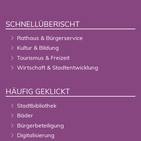
SCHNELLÜBERISCHT
Rathaus & Bürgerservice
Kultur & Bildung
Tourismus & Freizeit
Wirtschaft & Stadtentwicklung
HÄUFIG GEKLICKT
Stadtbibliothek
Bäder
Bürgerbeteiligung
Digitalisierung