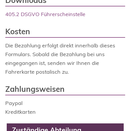
Downloads
405.2 DSGVO Führerscheinstelle
Kosten
Die Bezahlung erfolgt direkt innerhalb dieses
Formulars. Sobald die Bezahlung bei uns
eingegangen ist, senden wir Ihnen die
Fahrerkarte postalisch zu.
Zahlungsweisen
Paypal
Kreditkarten
Zuständige Abteilung