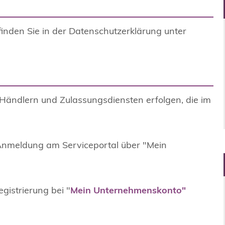
finden Sie in der Datenschutzerklärung unter
Händlern und Zulassungsdiensten erfolgen, die im
 Anmeldung am Serviceportal über "Mein
gistrierung bei "
Mein Unternehmenskonto"