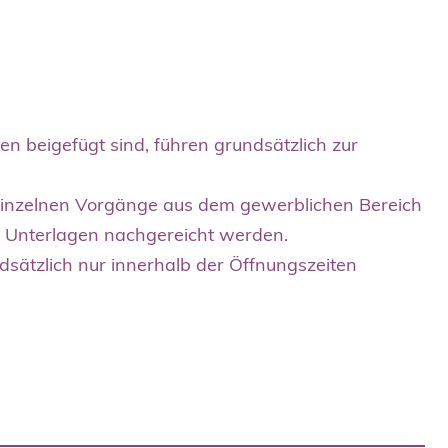
en beigefügt sind, führen grundsätzlich zur
inzelnen Vorgänge aus dem gewerblichen Bereich
 Unterlagen nachgereicht werden.
dsätzlich nur innerhalb der Öffnungszeiten