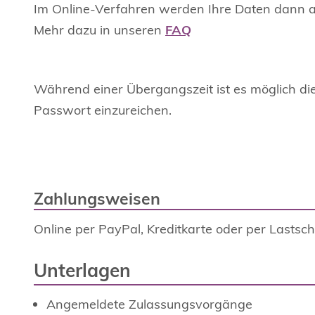
Im Online-Verfahren werden Ihre Daten dann 
Mehr dazu in unseren
FAQ
Während einer Übergangszeit ist es möglich di
Passwort einzureichen.
Zahlungsweisen
Online per PayPal, Kreditkarte oder per Lastschr
Unterlagen
Angemeldete Zulassungsvorgänge