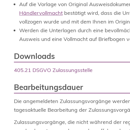
Auf die Vorlage von Original Ausweisdokumen
Händlervollmacht
bestätigt wird, dass die Un
vollzogen wurde und mit dem Ihnen im Origi
Werden die Unterlagen durch eine bevollmäch
Ausweis und eine Vollmacht auf Briefbogen 
Downloads
405.21 DSGVO Zulassungsstelle
Bearbeitungsdauer
Die angemeldeten Zulassungsvorgänge werden 
tagesaktuelle Bearbeitung der Zulassungsvorgä
Zulassungsvorgänge, die nicht während der reg