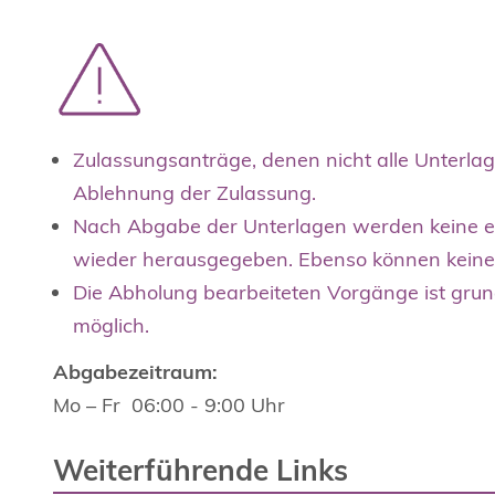
Zulassungsanträge, denen nicht alle Unterlag
Ablehnung der Zulassung.
Nach Abgabe der Unterlagen werden keine e
wieder herausgegeben. Ebenso können keine
Die Abholung bearbeiteten Vorgänge ist grun
möglich.
Abgabezeitraum:
Mo – Fr 06:00 - 9:00 Uhr
Weiterführende Links