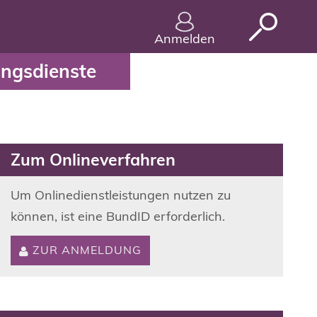
 und Zulassungsdienste 
Anmelden
ngsdienste
Zum Onlineverfahren
Um Onlinedienstleistungen nutzen zu
können, ist eine BundID erforderlich.
ZUR ANMELDUNG