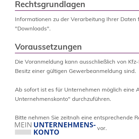
Rechtsgrundlagen
Informationen zu der Verarbeitung Ihrer Daten 
"Downloads".
Voraussetzungen
Die Voranmeldung kann ausschließlich von Kfz-
Besitz einer gültigen Gewerbeanmeldung sind.
Ab sofort ist es für Unternehmen möglich eine
Unternehmenskonto" durchzuführen.
Bitte nehmen Sie zeitnah eine entsprechende Re
vor.