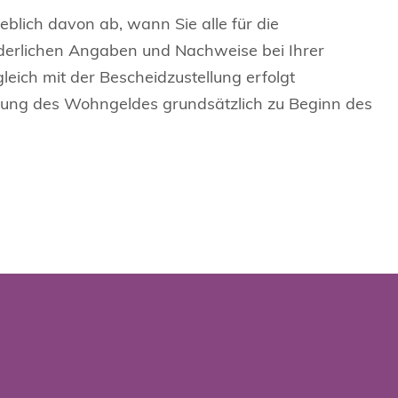
lich davon ab, wann Sie alle für die
erlichen Angaben und Nachweise bei Ihrer
leich mit der Bescheidzustellung erfolgt
zahlung des Wohngeldes grundsätzlich zu Beginn des