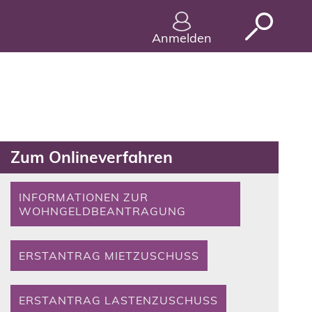
Anmelden
Zum Onlineverfahren
INFORMATIONEN ZUR
WOHNGELDBEANTRAGUNG
ERSTANTRAG MIETZUSCHUSS
ERSTANTRAG LASTENZUSCHUSS