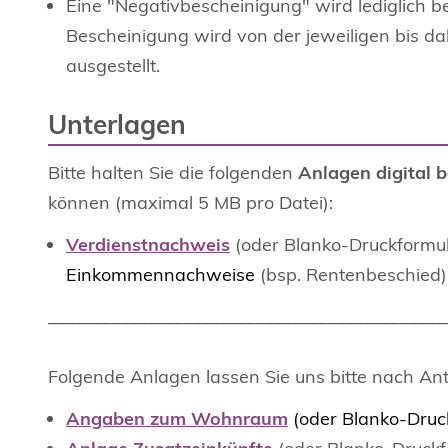
Eine "Negativbescheinigung" wird lediglich b
Bescheinigung wird von der jeweiligen bis 
ausgestellt.
Unterlagen
Bitte halten Sie die folgenden
Anlagen digital b
können (maximal 5 MB pro Datei):
Verdienstnachweis
(oder Blanko-Druckformul
Einkommennachweise
(bsp. Rentenbeschied)
____________________________________________
Folgende Anlagen lassen Sie uns bitte nach An
Angaben zum Wohnraum
(oder Blanko-Druc