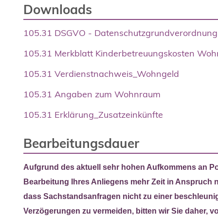
Downloads
105.31 DSGVO - Datenschutzgrundverordnung 
105.31 Merkblatt Kinderbetreuungskosten Woh
105.31 Verdienstnachweis_Wohngeld
105.31 Angaben zum Wohnraum
105.31 Erklärung_Zusatzeinkünfte
Bearbeitungsdauer
Aufgrund des aktuell sehr hohen Aufkommens an Pos
Bearbeitung Ihres Anliegens mehr Zeit in Anspruch 
dass Sachstandsanfragen nicht zu einer beschleuni
Verzögerungen zu vermeiden, bitten wir Sie daher, 