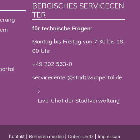
BERGISCHES SERVICECEN
TER
ierung
für technische Fragen:
tem
Montag bis Freitag von 7:30 bis 18:
00 Uhr
+49 202 563-0
portal
servicecenter@stadt.wuppertal.de
Live-Chat der Stadtverwaltung
Kontakt
Barrieren melden
Datenschutz
Impressum