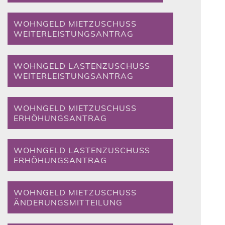
WOHNGELD MIETZUSCHUSS
WEITERLEISTUNGSANTRAG
WOHNGELD LASTENZUSCHUSS
WEITERLEISTUNGSANTRAG
WOHNGELD MIETZUSCHUSS
ERHÖHUNGSANTRAG
WOHNGELD LASTENZUSCHUSS
ERHÖHUNGSANTRAG
WOHNGELD MIETZUSCHUSS
ÄNDERUNGSMITTEILUNG