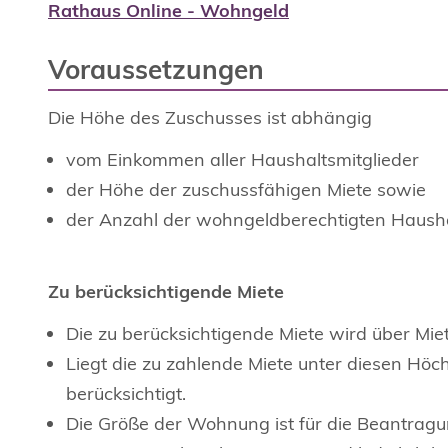
Rathaus Online - Wohngeld
Voraussetzungen
Die Höhe des Zuschusses ist abhängig
vom Einkommen aller Haushaltsmitglieder
der Höhe der zuschussfähigen Miete sowie
der Anzahl der wohngeldberechtigten Hausha
Zu berücksichtigende Miete
Die zu berücksichtigende Miete wird über Mie
Liegt die zu zahlende Miete unter diesen Höc
berücksichtigt.
Die Größe der Wohnung ist für die Beantragun