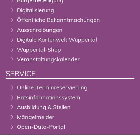
Bürgerbeteiligung
Digitalisierung
Öffentliche Bekanntmachungen
Ausschreibungen
Digitale Kartenwelt Wuppertal
Wuppertal-Shop
Veranstaltungskalender
SERVICE
Online-Terminreservierung
Ratsinformationssystem
Ausbildung & Stellen
Mängelmelder
Open-Data-Portal
DigiTal Zwilling / Geoportal