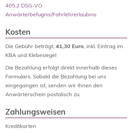
405.2 DSG-VO
Anwärterbefugnis/Fahrlehrerlaubnis
Kosten
Die Gebühr beträgt,
41,30 Euro
, inkl. Eintrag im
KBA und Klebesiegel
Die Bezahlung erfolgt direkt innerhalb dieses
Formulars. Sobald die Bezahlung bei uns
eingegangen ist, senden wir Ihnen den
Anwärterschein postalisch zu.
Zahlungsweisen
Kreditkarten