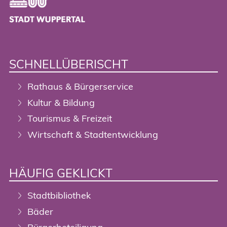
SCHNELLÜBERISCHT
Rathaus & Bürgerservice
Kultur & Bildung
Tourismus & Freizeit
Wirtschaft & Stadtentwicklung
HÄUFIG GEKLICKT
Stadtbibliothek
Bäder