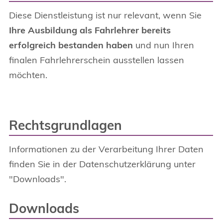
Diese Dienstleistung ist nur relevant, wenn Sie
Ihre Ausbildung als Fahrlehrer bereits
erfolgreich bestanden haben
und nun Ihren
finalen Fahrlehrerschein ausstellen lassen
möchten.
Rechtsgrundlagen
Informationen zu der Verarbeitung Ihrer Daten
finden Sie in der Datenschutzerklärung unter
"Downloads".
Downloads