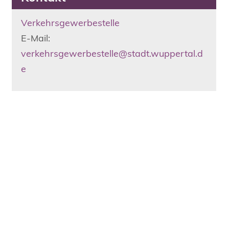
Verkehrsgewerbestelle
E-Mail:
verkehrsgewerbestelle@stadt.wuppertal.d
e