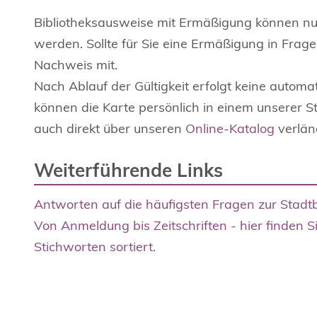
Bibliotheksausweise mit Ermäßigung können nur
werden. Sollte für Sie eine Ermäßigung in Fra
Nachweis mit.
Nach Ablauf der Gültigkeit erfolgt keine autom
können die Karte persönlich in einem unserer S
auch direkt über unseren
Online-Katalog
verlän
Weiterführende Links
Antworten auf die häufigsten Fragen zur Stadt
Von Anmeldung bis Zeitschriften - hier finden S
Stichworten sortiert.