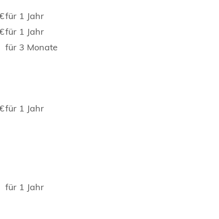
€
für 1 Jahr
€
für 1 Jahr
für 3 Monate
€
für 1 Jahr
für 1 Jahr