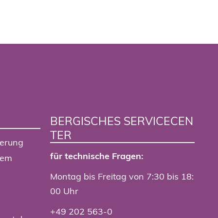
BERGISCHES SERVICECEN
TER
ierung
für technische Fragen:
tem
Montag bis Freitag von 7:30 bis 18:
00 Uhr
+49 202 563-0