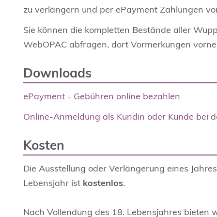
zu verlängern und per ePayment Zahlungen v
Sie können die kompletten Bestände aller Wuppe
WebOPAC abfragen, dort Vormerkungen vorneh
Downloads
ePayment - Gebühren online bezahlen
Online-Anmeldung als Kundin oder Kunde bei de
Kosten
Die Ausstellung oder Verlängerung eines Jahres
Lebensjahr ist
kostenlos
.
Nach Vollendung des 18. Lebensjahres bieten w