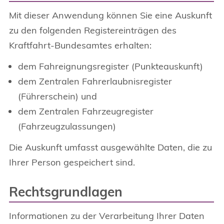
Mit dieser Anwendung können Sie eine Auskunft
zu den folgenden Registereinträgen des
Kraftfahrt-Bundesamtes erhalten:
dem Fahreignungsregister (Punkteauskunft)
dem Zentralen Fahrerlaubnisregister
(Führerschein) und
dem Zentralen Fahrzeugregister
(Fahrzeugzulassungen)
Die Auskunft umfasst ausgewählte Daten, die zu
Ihrer Person gespeichert sind.
Rechtsgrundlagen
Informationen zu der Verarbeitung Ihrer Daten