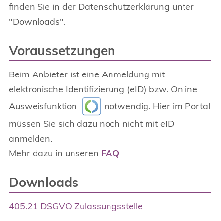
finden Sie in der Datenschutzerklärung unter
"Downloads".
Voraussetzungen
Beim Anbieter ist eine Anmeldung mit
elektronische Identifizierung (eID) bzw. Online
Ausweisfunktion
notwendig. Hier im Portal
müssen Sie sich dazu noch nicht mit eID
anmelden.
Mehr dazu in unseren
FAQ
Downloads
405.21 DSGVO Zulassungsstelle