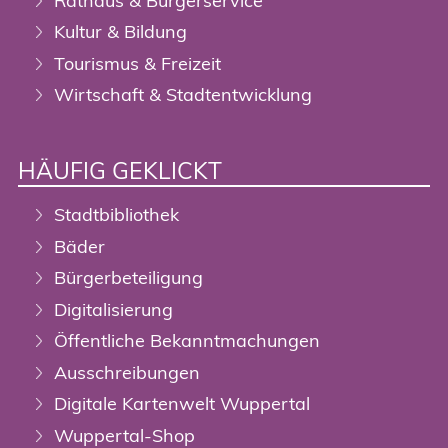
Rathaus & Bürgerservice
Kultur & Bildung
Tourismus & Freizeit
Wirtschaft & Stadtentwicklung
HÄUFIG GEKLICKT
Stadtbibliothek
Bäder
Bürgerbeteiligung
Digitalisierung
Öffentliche Bekanntmachungen
Ausschreibungen
Digitale Kartenwelt Wuppertal
Wuppertal-Shop