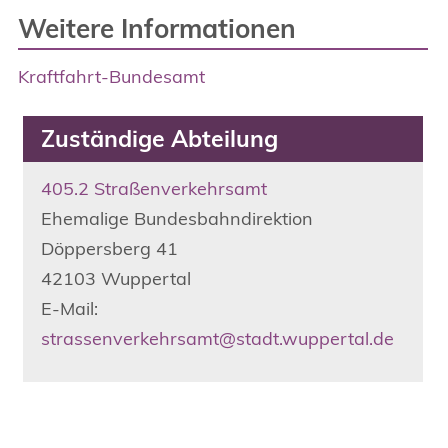
Weitere Informationen
Kraftfahrt-Bundesamt
Zuständige Abteilung
405.2 Straßenverkehrsamt
Ehemalige Bundesbahndirektion
Döppersberg
41
42103
Wuppertal
E-Mail:
strassenverkehrsamt@stadt.wuppertal.de