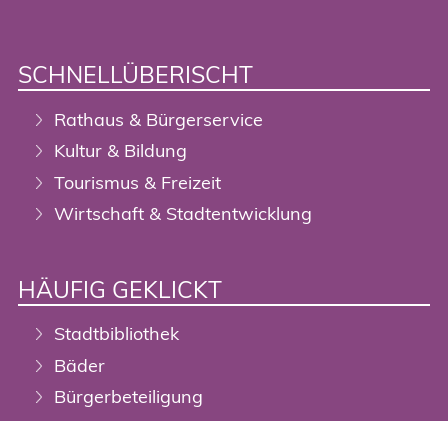
SCHNELLÜBERISCHT
Rathaus & Bürgerservice
Kultur & Bildung
Tourismus & Freizeit
Wirtschaft & Stadtentwicklung
HÄUFIG GEKLICKT
Stadtbibliothek
Bäder
Bürgerbeteiligung
Digitalisierung