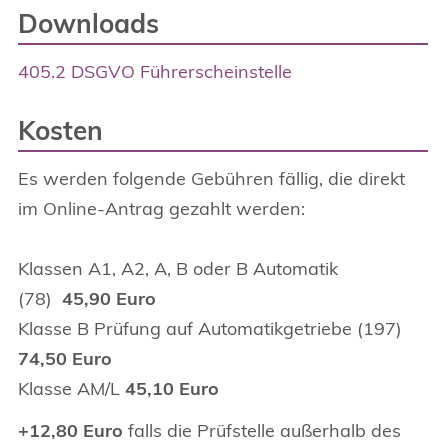
Downloads
405.2 DSGVO Führerscheinstelle
Kosten
Es werden folgende Gebühren fällig, die direkt
im Online-Antrag gezahlt werden:
Klassen A1, A2, A, B oder B Automatik
(78)
45,90 Euro
Klasse B Prüfung auf Automatikgetriebe (197)
74,50 Euro
Klasse AM/L
45,10 Euro
+12,80 Euro
falls die Prüfstelle außerhalb des