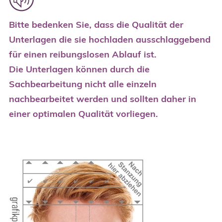
Bitte bedenken Sie, dass die Qualität der
Unterlagen die sie hochladen ausschlaggebend
für einen reibungslosen Ablauf ist.
Die Unterlagen können durch die
Sachbearbeitung nicht alle einzeln
nachbearbeitet werden und sollten daher in
einer optimalen Qualität vorliegen.