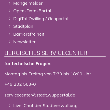
Mängelmelder
Open-Data-Portal
DigiTal Zwilling / Geoportal
Stadtplan
Barrierefreiheit
Newsletter
BERGISCHES SERVICECENTER
für technische Fragen:
Montag bis Freitag von 7:30 bis 18:00 Uhr
+49 202 563-0
servicecenter@stadt.wuppertal.de
Live-Chat der Stadtverwaltung