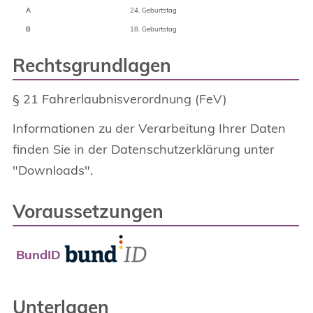
A
24. Geburtstag
B
18. Geburtstag
Rechtsgrundlagen
§ 21 Fahrerlaubnisverordnung (FeV)
Informationen zu der Verarbeitung Ihrer Daten
finden Sie in der Datenschutzerklärung unter
"Downloads".
Voraussetzungen
BundID
Unterlagen