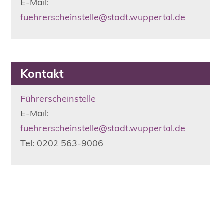
E-Mail:
fuehrerscheinstelle@stadt.wuppertal.de
Kontakt
Führerscheinstelle
E-Mail:
fuehrerscheinstelle@stadt.wuppertal.de
Tel: 0202 563-9006