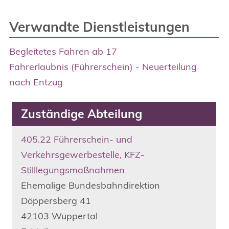
Verwandte Dienstleistungen
Begleitetes Fahren ab 17
Fahrerlaubnis (Führerschein) - Neuerteilung
nach Entzug
Zuständige Abteilung
405.22 Führerschein- und
Verkehrsgewerbestelle, KFZ-
Stilllegungsmaßnahmen
Ehemalige Bundesbahndirektion
Döppersberg
41
42103
Wuppertal