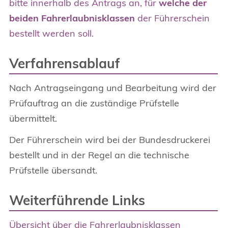
bitte innerhalb des Antrags an, für
welche der
beiden Fahrerlaubnisklassen
der Führerschein
bestellt werden soll.
Verfahrensablauf
Nach Antragseingang und Bearbeitung wird der
Prüfauftrag an die zuständige Prüfstelle
übermittelt.
Der Führerschein wird bei der Bundesdruckerei
bestellt und in der Regel an die technische
Prüfstelle übersandt.
Weiterführende Links
Übersicht über die Fahrerlaubnisklassen