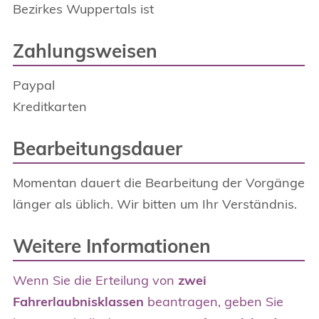
Bezirkes Wuppertals ist
Zahlungsweisen
Paypal
Kreditkarten
Bearbeitungsdauer
Momentan dauert die Bearbeitung der Vorgänge
länger als üblich. Wir bitten um Ihr Verständnis.
Weitere Informationen
Wenn Sie die Erteilung von
zwei
Fahrerlaubnisklassen
beantragen, geben Sie