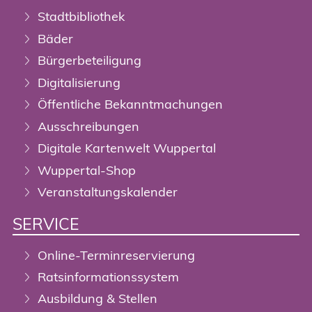
Stadtbibliothek
Bäder
Bürgerbeteiligung
Digitalisierung
Öffentliche Bekanntmachungen
Ausschreibungen
Digitale Kartenwelt Wuppertal
Wuppertal-Shop
Veranstaltungskalender
SERVICE
Online-Terminreservierung
Ratsinformationssystem
Ausbildung & Stellen