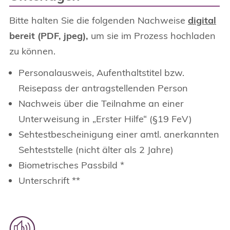
Bitte halten Sie die folgenden Nachweise
digital
bereit (PDF, jpeg),
um sie im Prozess hochladen
zu können.
Personalausweis, Aufenthaltstitel bzw.
Reisepass der antragstellenden Person
Nachweis über die Teilnahme an einer
Unterweisung in „Erster Hilfe“ (§19 FeV)
Sehtestbescheinigung einer amtl. anerkannten
Sehteststelle (nicht älter als 2 Jahre)
Biometrisches Passbild *
Unterschrift **