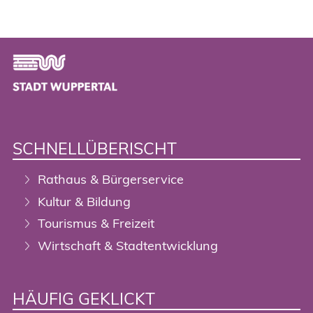
Footer
SCHNELLÜBERISCHT
Rathaus & Bürgerservice
Kultur & Bildung
Tourismus & Freizeit
Wirtschaft & Stadtentwicklung
HÄUFIG GEKLICKT