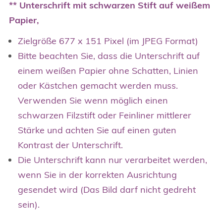
** Unterschrift mit schwarzen Stift auf weißem
Papier,
Zielgröße 677 x 151 Pixel (im JPEG Format)
Bitte beachten Sie, dass die Unterschrift auf
einem weißen Papier ohne Schatten, Linien
oder Kästchen gemacht werden muss.
Verwenden Sie wenn möglich einen
schwarzen Filzstift oder Feinliner mittlerer
Stärke und achten Sie auf einen guten
Kontrast der Unterschrift.
Die Unterschrift kann nur verarbeitet werden,
wenn Sie in der korrekten Ausrichtung
gesendet wird (Das Bild darf nicht gedreht
sein).