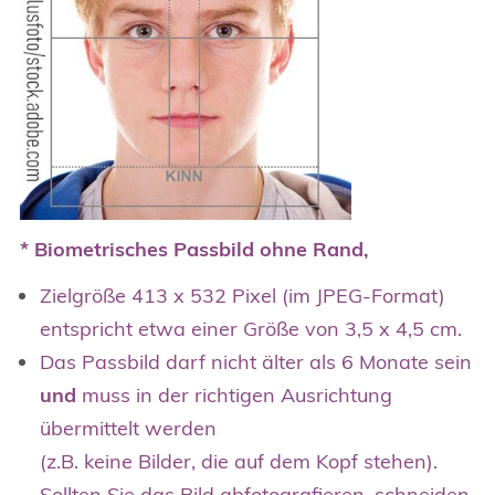
* Biometrisches Passbild
ohne Rand,
Zielgröße 413 x 532 Pixel (im JPEG-Format)
entspricht etwa einer Größe von 3,5 x 4,5 cm.
Das Passbild darf nicht älter als 6 Monate sein
und
muss in der richtigen Ausrichtung
übermittelt werden
(z.B. keine Bilder, die auf dem Kopf stehen).
Sollten Sie das Bild abfotografieren, schneiden