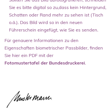
Sie es bitte digital so zu,dass kein Hintergrund,
Schatten oder Rand mehr zu sehen ist (Tisch
o.ä.). Das Bild wird so in den neuen
Führerschein eingefügt, wie Sie es senden.
Für genauere Informationen zu den
Eigenschaften biometrischer Passbilder, finden
Sie hier ein PDF mit der
Fotomustertafel der Bundesdruckerei
.