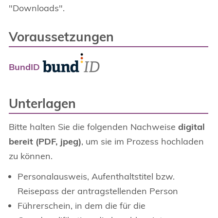
"Downloads".
Voraussetzungen
BundID
Unterlagen
Bitte halten Sie die folgenden Nachweise
digital
bereit (PDF, jpeg)
, um sie im Prozess hochladen
zu können.
Personalausweis, Aufenthaltstitel bzw.
Reisepass der antragstellenden Person
Führerschein, in dem die für die