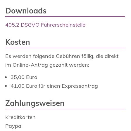
Downloads
405.2 DSGVO Führerscheinstelle
Kosten
Es werden folgende Gebühren fällig, die direkt
im Online-Antrag gezahlt werden:
35,00 Euro
41,00 Euro für einen Expressantrag
Zahlungsweisen
Kreditkarten
Paypal