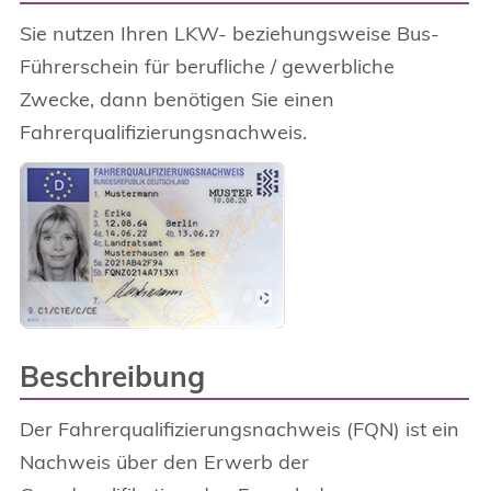
Sie nutzen Ihren LKW- beziehungsweise Bus-
Führerschein für berufliche / gewerbliche
Zwecke, dann benötigen Sie einen
Fahrerqualifizierungsnachweis.
Beschreibung
Der Fahrerqualifizierungsnachweis (FQN) ist ein
Nachweis über den Erwerb der