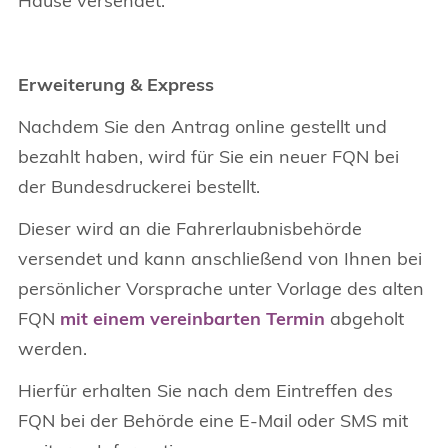
Hause versendet.
Erweiterung & Express
Nachdem Sie den Antrag online gestellt und
bezahlt haben, wird für Sie ein neuer FQN bei
der Bundesdruckerei bestellt.
Dieser wird an die Fahrerlaubnisbehörde
versendet und kann anschließend von Ihnen bei
persönlicher Vorsprache unter Vorlage des alten
FQN
mit einem vereinbarten Termin
abgeholt
werden.
Hierfür erhalten Sie nach dem Eintreffen des
FQN bei der Behörde eine E-Mail oder SMS mit