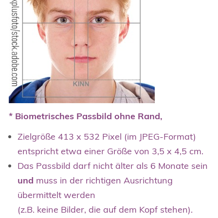
* Biometrisches Passbild
ohne Rand,
Zielgröße 413 x 532 Pixel (im JPEG-Format)
entspricht etwa einer Größe von 3,5 x 4,5 cm.
Das Passbild darf nicht älter als 6 Monate sein
und
muss in der richtigen Ausrichtung
übermittelt werden
(z.B. keine Bilder, die auf dem Kopf stehen).