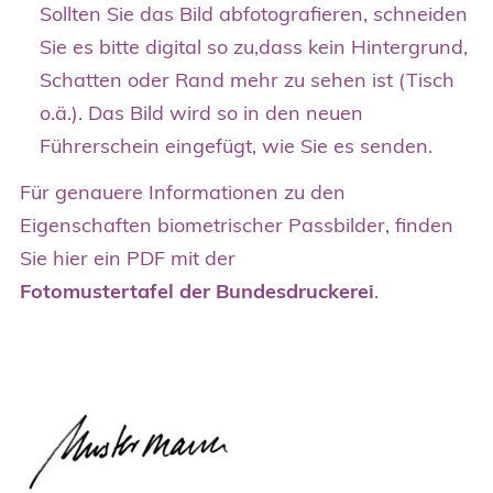
Sollten Sie das Bild abfotografieren, schneiden
Sie es bitte digital so zu,dass kein Hintergrund,
Schatten oder Rand mehr zu sehen ist (Tisch
o.ä.). Das Bild wird so in den neuen
Führerschein eingefügt, wie Sie es senden.
Für genauere Informationen zu den
Eigenschaften biometrischer Passbilder, finden
Sie hier ein PDF mit der
Fotomustertafel der Bundesdruckerei
.