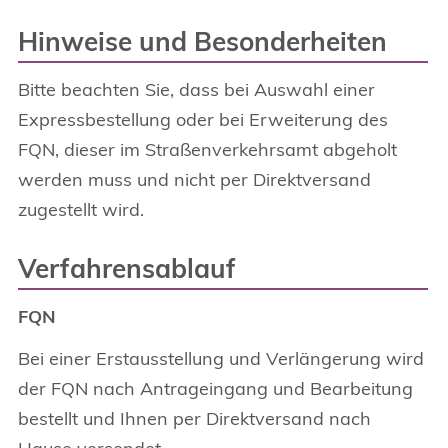
Hinweise und Besonderheiten
Bitte beachten Sie, dass bei Auswahl einer
Expressbestellung oder bei Erweiterung des
FQN, dieser im Straßenverkehrsamt abgeholt
werden muss und nicht per Direktversand
zugestellt wird.
Verfahrensablauf
FQN
Bei einer Erstausstellung und Verlängerung wird
der FQN nach Antrageingang und Bearbeitung
bestellt und Ihnen per Direktversand nach