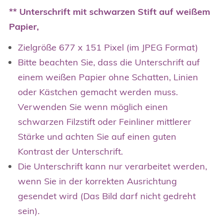
** Unterschrift mit schwarzen Stift auf weißem
Papier,
Zielgröße 677 x 151 Pixel (im JPEG Format)
Bitte beachten Sie, dass die Unterschrift auf
einem weißen Papier ohne Schatten, Linien
oder Kästchen gemacht werden muss.
Verwenden Sie wenn möglich einen
schwarzen Filzstift oder Feinliner mittlerer
Stärke und achten Sie auf einen guten
Kontrast der Unterschrift.
Die Unterschrift kann nur verarbeitet werden,
wenn Sie in der korrekten Ausrichtung
gesendet wird (Das Bild darf nicht gedreht
sein).