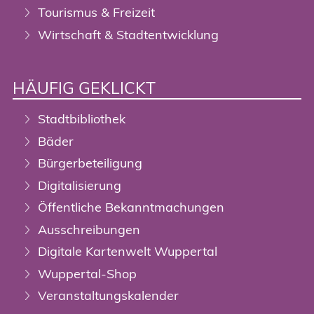
Tourismus & Freizeit
Wirtschaft & Stadtentwicklung
HÄUFIG GEKLICKT
Stadtbibliothek
Bäder
Bürgerbeteiligung
Digitalisierung
Öffentliche Bekanntmachungen
Ausschreibungen
Digitale Kartenwelt Wuppertal
Wuppertal-Shop
Veranstaltungskalender