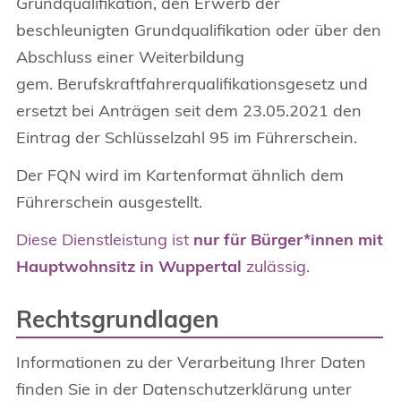
Grundqualifikation, den Erwerb der
beschleunigten Grundqualifikation oder über den
Abschluss einer Weiterbildung
gem. Berufskraftfahrerqualifikationsgesetz und
ersetzt bei Anträgen seit dem 23.05.2021 den
Eintrag der Schlüsselzahl 95 im Führerschein.
Der FQN wird im Kartenformat ähnlich dem
Führerschein ausgestellt.
Diese Dienstleistung ist
nur für Bürger*innen mit
Hauptwohnsitz in Wuppertal
zulässig.
Rechtsgrundlagen
Informationen zu der Verarbeitung Ihrer Daten
finden Sie in der Datenschutzerklärung unter