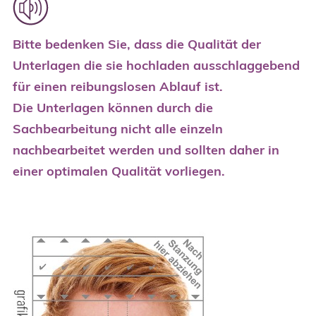
Bitte bedenken Sie, dass die Qualität der
Unterlagen die sie hochladen ausschlaggebend
für einen reibungslosen Ablauf ist.
Die Unterlagen können durch die
Sachbearbeitung nicht alle einzeln
nachbearbeitet werden und sollten daher in
einer optimalen Qualität vorliegen.