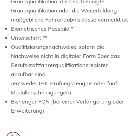
Grundqualifikation, die beschleunigte
Grundqualifikation oder die Weiterbildung
maßgebliche Fahrerlaubnisklasse vermerkt ist
Biometrisches Passbild *
Unterschrift **
Qualifizierungsnachweise, sofern die
Nachweise nicht in digitaler Form über das
Berufskraftfahrerqualifikationsregister
abrufbar sind
(entweder IHK-Prüfungszeugnis oder fünf
Modulbescheinigungen)
Bisheriger FQN (bei einer Verlängerung oder
Erweiterung)