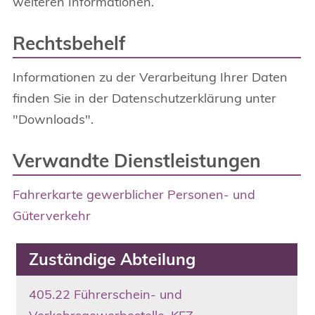
weiteren Informationen.
Rechtsbehelf
Informationen zu der Verarbeitung Ihrer Daten
finden Sie in der Datenschutzerklärung unter
"Downloads".
Verwandte Dienstleistungen
Fahrerkarte gewerblicher Personen- und
Güterverkehr
Zuständige Abteilung
405.22 Führerschein- und