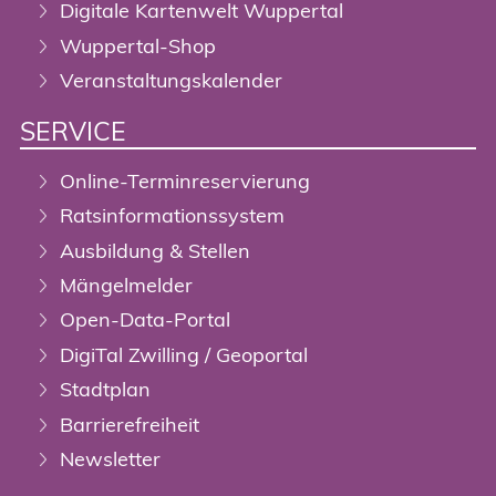
Digitale Kartenwelt Wuppertal
Wuppertal-Shop
Veranstaltungskalender
SERVICE
Online-Terminreservierung
Ratsinformationssystem
Ausbildung & Stellen
Mängelmelder
Open-Data-Portal
DigiTal Zwilling / Geoportal
Stadtplan
Barrierefreiheit
Newsletter