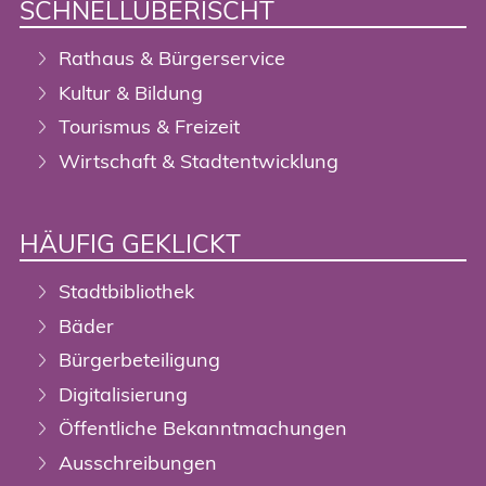
SCHNELLÜBERISCHT
Rathaus & Bürgerservice
Kultur & Bildung
Tourismus & Freizeit
Wirtschaft & Stadtentwicklung
HÄUFIG GEKLICKT
Stadtbibliothek
Bäder
Bürgerbeteiligung
Digitalisierung
Öffentliche Bekanntmachungen
Ausschreibungen