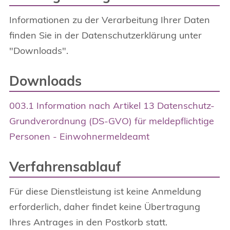
Informationen zu der Verarbeitung Ihrer Daten
finden Sie in der Datenschutzerklärung unter
"Downloads".
Downloads
003.1 Information nach Artikel 13 Datenschutz-
Grundverordnung (DS-GVO) für meldepflichtige
Personen - Einwohnermeldeamt
Verfahrensablauf
Für diese Dienstleistung ist keine Anmeldung
erforderlich, daher findet keine Übertragung
Ihres Antrages in den Postkorb statt.