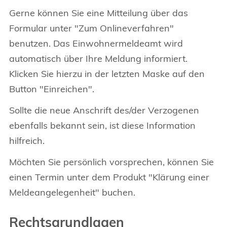
Gerne können Sie eine Mitteilung über das
Formular unter "Zum Onlineverfahren"
benutzen. Das Einwohnermeldeamt wird
automatisch über Ihre Meldung informiert.
Klicken Sie hierzu in der letzten Maske auf den
Button "Einreichen".
Sollte die neue Anschrift des/der Verzogenen
ebenfalls bekannt sein, ist diese Information
hilfreich.
Möchten Sie persönlich vorsprechen, können Sie
einen Termin unter dem Produkt "Klärung einer
Meldeangelegenheit" buchen.
Rechtsgrundlagen