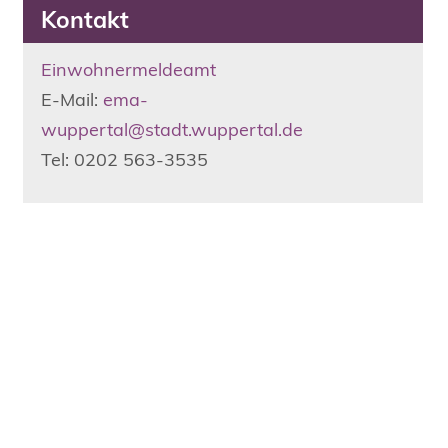
Kontakt
Einwohnermeldeamt
E-Mail:
ema-
wuppertal@stadt.wuppertal.de
Tel: 0202 563-3535