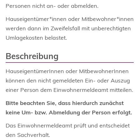
Personen nicht an- oder abmelden.
Hauseigentümer*innen oder Mitbewohner*innen
werden dann im Zweifelsfall mit unberechtigten
Umlagekosten belastet.
Beschreibung
HauseigentümerInnen oder MitbewohnerInnen
können den nicht gemeldeten Ein- oder Auszug
einer Person dem Einwohnermeldeamt mitteilen.
Bitte beachten Sie, dass hierdurch zunächst
keine Um- bzw. Abmeldung der Person erfolgt.
Das Einwohnermeldeamt prüft und entscheidet
den Sachverhalt.