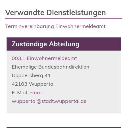
Verwandte Dienstleistungen
Terminvereinbarung Einwohnermeldeamt
Zuständige Abteilung
003.1 Einwohnermeldeamt
Ehemalige Bundesbahndirektion
Döppersberg
41
42103
Wuppertal
E-Mail:
ema-
wuppertal@stadt.wuppertal.de