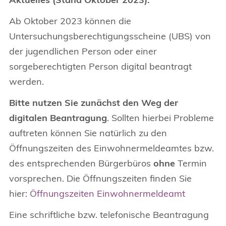
Ab Oktober 2023 können die
Untersuchungsberechtigungsscheine (UBS) von
der jugendlichen Person oder einer
sorgeberechtigten Person digital beantragt
werden.
Bitte nutzen Sie zunächst den Weg der
digitalen Beantragung
. Sollten hierbei Probleme
auftreten können Sie natürlich zu den
Öffnungszeiten des Einwohnermeldeamtes bzw.
des entsprechenden Bürgerbüros
ohne
Termin
vorsprechen. Die Öffnungszeiten finden Sie
hier:
Öffnungszeiten Einwohnermeldeamt
Eine schriftliche bzw. telefonische Beantragung