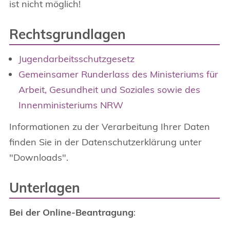
ist nicht möglich!
Rechtsgrundlagen
Jugendarbeitsschutzgesetz
Gemeinsamer Runderlass des Ministeriums für
Arbeit, Gesundheit und Soziales sowie des
Innenministeriums NRW
Informationen zu der Verarbeitung Ihrer Daten
finden Sie in der Datenschutzerklärung unter
"Downloads".
Unterlagen
Bei der Online-Beantragung
: