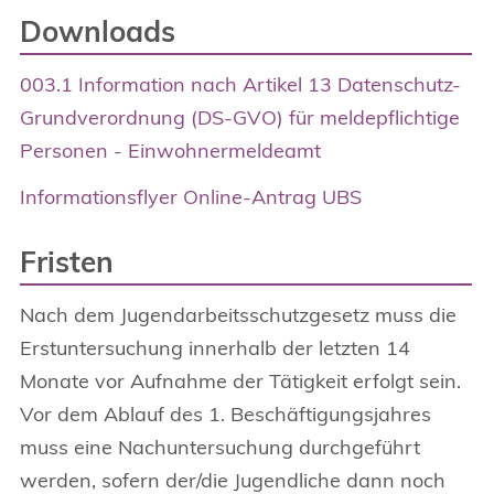
Downloads
003.1 Information nach Artikel 13 Datenschutz-
Grundverordnung (DS-GVO) für meldepflichtige
Personen - Einwohnermeldeamt
Informationsflyer Online-Antrag UBS
Fristen
Nach dem Jugendarbeitsschutzgesetz muss die
Erstuntersuchung innerhalb der letzten 14
Monate vor Aufnahme der Tätigkeit erfolgt sein.
Vor dem Ablauf des 1. Beschäftigungsjahres
muss eine Nachuntersuchung durchgeführt
werden, sofern der/die Jugendliche dann noch