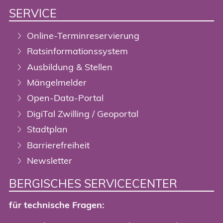
SERVICE
Online-Terminreservierung
Ratsinformationssystem
Ausbildung & Stellen
Mängelmelder
Open-Data-Portal
DigiTal Zwilling / Geoportal
Stadtplan
Barrierefreiheit
Newsletter
BERGISCHES SERVICECENTER
für technische Fragen: