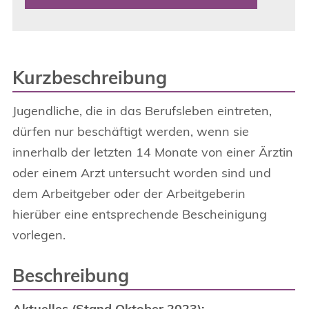
Kurzbeschreibung
Jugendliche, die in das Berufsleben eintreten,
dürfen nur beschäftigt werden, wenn sie
innerhalb der letzten 14 Monate von einer Ärztin
oder einem Arzt untersucht worden sind und
dem Arbeitgeber oder der Arbeitgeberin
hierüber eine entsprechende Bescheinigung
vorlegen.
Beschreibung
Aktuelles (Stand Oktober 2023):