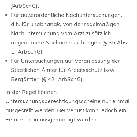
JArbSchG).
Für außerordentliche Nachuntersuchungen,
d.h. für unabhängig von der regelmäßigen
Nachuntersuchung vom Arzt zusätzlich
angeordnete Nachuntersuchungen (§ 35 Abs.
1 JArbSchG).
Für Untersuchungen auf Veranlassung der
Staatlichen Ämter für Arbeitsschutz bzw.
Bergämter. (§ 42 JArbSchG).
In der Regel können
Untersuchungsberechtigungsscheine nur einmal
ausgestellt werden. Bei Verlust kann jedoch ein
Ersatzschein ausgehändigt werden.