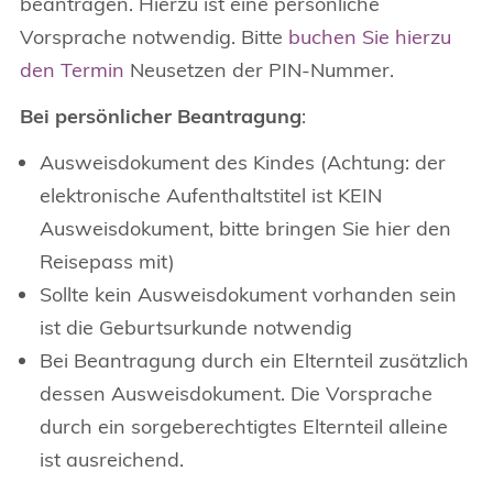
beantragen. Hierzu ist eine persönliche
Vorsprache notwendig. Bitte
buchen Sie hierzu
den Termin
Neusetzen der PIN-Nummer.
Bei persönlicher Beantragung
:
Ausweisdokument des Kindes (Achtung: der
elektronische Aufenthaltstitel ist KEIN
Ausweisdokument, bitte bringen Sie hier den
Reisepass mit)
Sollte kein Ausweisdokument vorhanden sein
ist die Geburtsurkunde notwendig
Bei Beantragung durch ein Elternteil zusätzlich
dessen Ausweisdokument. Die Vorsprache
durch ein sorgeberechtigtes Elternteil alleine
ist ausreichend.