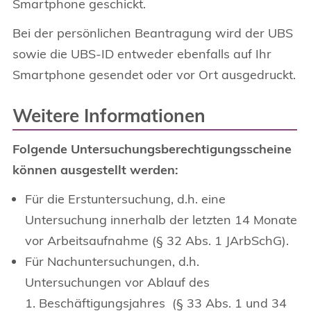
Smartphone geschickt.
Bei der persönlichen Beantragung wird der UBS
sowie die UBS-ID entweder ebenfalls auf Ihr
Smartphone gesendet oder vor Ort ausgedruckt.
Weitere Informationen
Folgende Untersuchungsberechtigungsscheine
können ausgestellt werden:
Für die Erstuntersuchung, d.h. eine
Untersuchung innerhalb der letzten 14 Monate
vor Arbeitsaufnahme (§ 32 Abs. 1 JArbSchG).
Für Nachuntersuchungen, d.h.
Untersuchungen vor Ablauf des
1. Beschäftigungsjahres (§ 33 Abs. 1 und 34