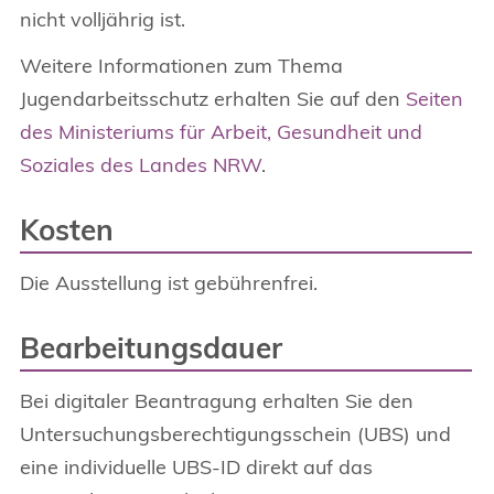
nicht volljährig ist.
Weitere Informationen zum Thema
Jugendarbeitsschutz erhalten Sie auf den
Seiten
des Ministeriums für Arbeit, Gesundheit und
Soziales des Landes NRW
.
Kosten
Die Ausstellung ist gebührenfrei.
Bearbeitungsdauer
Bei digitaler Beantragung erhalten Sie den
Untersuchungsberechtigungsschein (UBS) und
eine individuelle UBS-ID direkt auf das