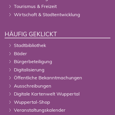
Tourismus & Freizeit
Wirtschaft & Stadtentwicklung
HÄUFIG GEKLICKT
Stadtbibliothek
Bäder
Bürgerbeteiligung
Digitalisierung
Öffentliche Bekanntmachungen
Ausschreibungen
Digitale Kartenwelt Wuppertal
Wuppertal-Shop
Veranstaltungskalender