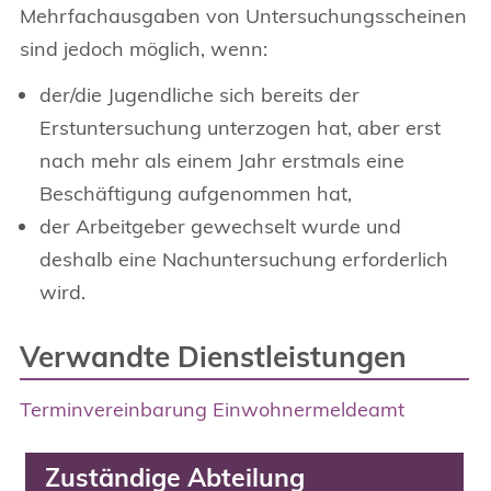
Mehrfachausgaben von Untersuchungsscheinen
sind jedoch möglich, wenn:
der/die Jugendliche sich bereits der
Erstuntersuchung unterzogen hat, aber erst
nach mehr als einem Jahr erstmals eine
Beschäftigung aufgenommen hat,
der Arbeitgeber gewechselt wurde und
deshalb eine Nachuntersuchung erforderlich
wird.
Verwandte Dienstleistungen
Terminvereinbarung Einwohnermeldeamt
Zuständige Abteilung