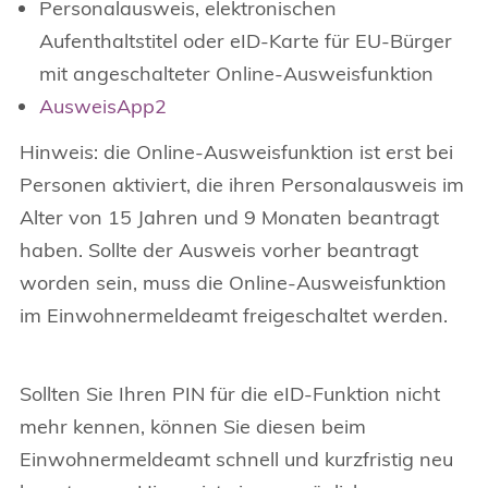
Personalausweis, elektronischen
Aufenthaltstitel oder eID-Karte für EU-Bürger
mit angeschalteter Online-Ausweisfunktion
AusweisApp2
Hinweis: die Online-Ausweisfunktion ist erst bei
Personen aktiviert, die ihren Personalausweis im
Alter von 15 Jahren und 9 Monaten beantragt
haben. Sollte der Ausweis vorher beantragt
worden sein, muss die Online-Ausweisfunktion
im Einwohnermeldeamt freigeschaltet werden.
Sollten Sie Ihren PIN für die eID-Funktion nicht
mehr kennen, können Sie diesen beim
Einwohnermeldeamt schnell und kurzfristig neu