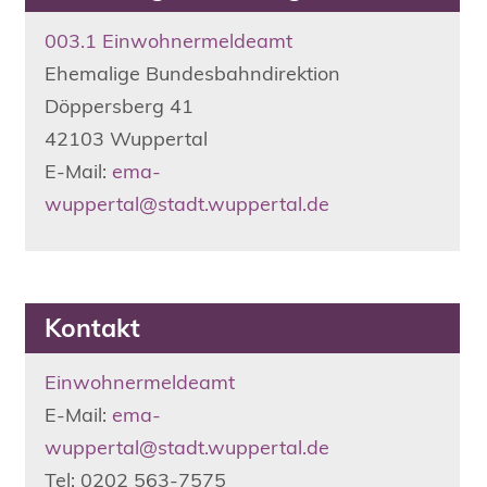
003.1 Einwohnermeldeamt
Ehemalige Bundesbahndirektion
Döppersberg
41
42103
Wuppertal
E-Mail:
ema-
wuppertal@stadt.wuppertal.de
Kontakt
Einwohnermeldeamt
E-Mail:
ema-
wuppertal@stadt.wuppertal.de
Tel: 0202 563-7575