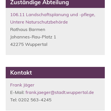
Zuständige Abteilung
106.11 Landschaftsplanung und -pflege,
Untere Naturschutzbehörde
Rathaus Barmen
Johannes-Rau-Platz
1
42275
Wuppertal
Kontakt
Frank Jäger
E-Mail:
frank.jaeger@stadt.wuppertal.de
Tel: 0202 563-4245