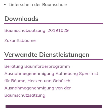
Lieferschein der Baumschule
Downloads
Baumschutzsatzung_20191029
Zukunftsbäume
Verwandte Dienstleistungen
Beratung Baumförderprogramm
Ausnahmegenehmigung Aufhebung Sperrfrist
für Bäume, Hecken und Gebüsch
Ausnahmegenehmigung von der
Baumschutzsatzung