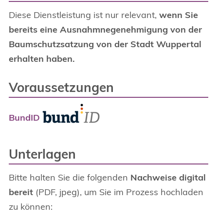
Diese Dienstleistung ist nur relevant,
wenn Sie
bereits eine Ausnahmnegenehmigung von der
Baumschutzsatzung von der Stadt Wuppertal
erhalten haben.
Voraussetzungen
BundID
Unterlagen
Bitte halten Sie die folgenden
Nachweise digital
bereit
(PDF, jpeg), um Sie im Prozess hochladen
zu können: