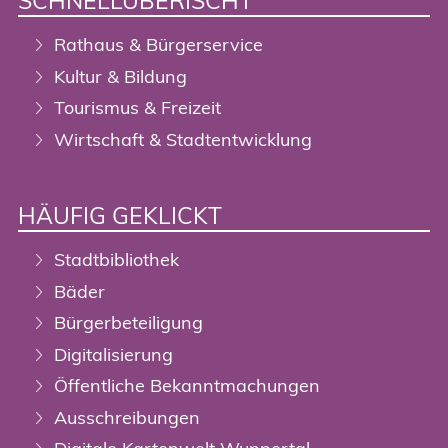
SCHNELLÜBERISCHT
Rathaus & Bürgerservice
Kultur & Bildung
Tourismus & Freizeit
Wirtschaft & Stadtentwicklung
HÄUFIG GEKLICKT
Stadtbibliothek
Bäder
Bürgerbeteiligung
Digitalisierung
Öffentliche Bekanntmachungen
Ausschreibungen