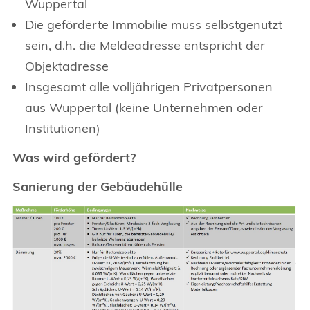
Wuppertal
Die geförderte Immobilie muss selbstgenutzt
sein, d.h. die Meldeadresse entspricht der
Objektadresse
Insgesamt alle volljährigen Privatpersonen
aus Wuppertal (keine Unternehmen oder
Institutionen)
Was wird gefördert?
Sanierung der Gebäudehülle