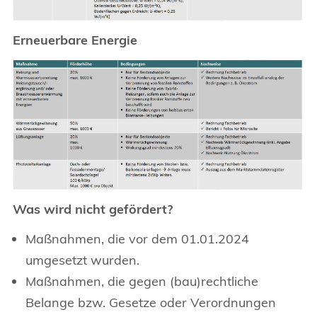
Erneuerbare Energie
Was wird nicht gefördert?
Maßnahmen, die vor dem 01.01.2024
umgesetzt wurden.
Maßnahmen, die gegen (bau)rechtliche
Belange bzw. Gesetze oder Verordnungen