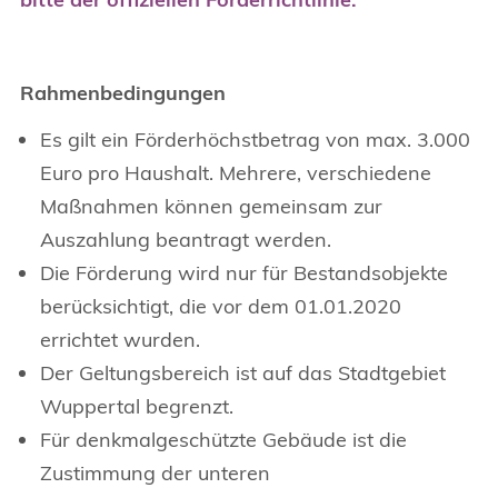
Rahmenbedingungen
Es gilt ein Förderhöchstbetrag von max. 3.000
Euro pro Haushalt. Mehrere, verschiedene
Maßnahmen können gemeinsam zur
Auszahlung beantragt werden.
Die Förderung wird nur für Bestandsobjekte
berücksichtigt, die vor dem 01.01.2020
errichtet wurden.
Der Geltungsbereich ist auf das Stadtgebiet
Wuppertal begrenzt.
Für denkmalgeschützte Gebäude ist die
Zustimmung der unteren