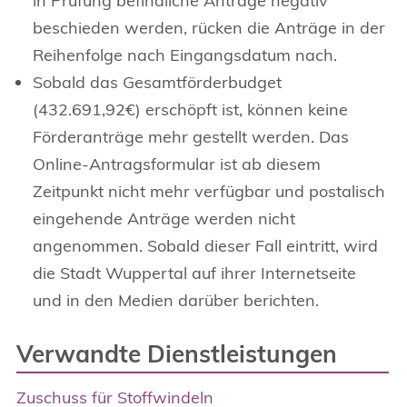
in Prüfung befindliche Anträge negativ
beschieden werden, rücken die Anträge in der
Reihenfolge nach Eingangsdatum nach.
Sobald das Gesamtförderbudget
(432.691,92€) erschöpft ist, können keine
Förderanträge mehr gestellt werden. Das
Online‐Antragsformular ist ab diesem
Zeitpunkt nicht mehr verfügbar und postalisch
eingehende Anträge werden nicht
angenommen. Sobald dieser Fall eintritt, wird
die Stadt Wuppertal auf ihrer Internetseite
und in den Medien darüber berichten.
Verwandte Dienstleistungen
Zuschuss für Stoffwindeln