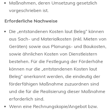
Maßnahmen, deren Umsetzung gesetzlich
vorgeschrieben ist.
Erforderliche Nachweise
Die „entstandenen Kosten laut Beleg“ können
aus Sach- und Materialkosten (inkl. Mieten von
Geräten) sowie aus Planungs- und Baukosten,
sowie ähnlichen Kosten von Dienstleistern
bestehen. Für die Festlegung der Förderhöhe
können nur die „entstandenen Kosten laut
Beleg“ anerkannt werden, die eindeutig der
förderfähigen Maßnahme zuzuordnen sind
und die für die Realisierung dieser Maßnahme
erforderlich sind.
Wenn eine Rechnungskopie/Angebot bzw.