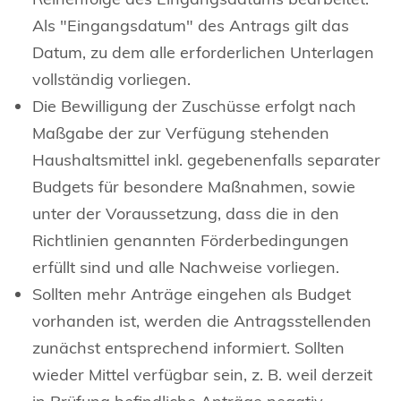
Als "Eingangsdatum" des Antrags gilt das
Datum, zu dem alle erforderlichen Unterlagen
vollständig vorliegen.
Die Bewilligung der Zuschüsse erfolgt nach
Maßgabe der zur Verfügung stehenden
Haushaltsmittel inkl. gegebenenfalls separater
Budgets für besondere Maßnahmen, sowie
unter der Voraussetzung, dass die in den
Richtlinien genannten Förderbedingungen
erfüllt sind und alle Nachweise vorliegen.
Sollten mehr Anträge eingehen als Budget
vorhanden ist, werden die Antragsstellenden
zunächst entsprechend informiert. Sollten
wieder Mittel verfügbar sein, z. B. weil derzeit