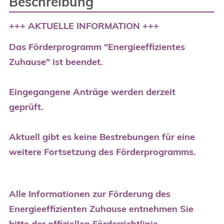
Beschreibung
+++ AKTUELLE INFORMATION +++
Das Förderprogramm "Energieeffizientes
Zuhause" ist beendet.
Eingegangene Anträge werden derzeit
geprüft.
Aktuell gibt es keine Bestrebungen für eine
weitere Fortsetzung des Förderprogramms.
Alle Informationen zur Förderung des
Energieeffizienten Zuhause entnehmen Sie
bitte der offiziellen
Förderrichtlinie
.