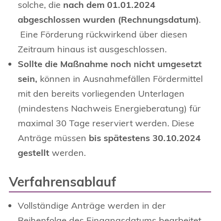
solche, die
nach dem 01.01.2024
abgeschlossen wurden (Rechnungsdatum)
.
Eine Förderung rückwirkend über diesen
Zeitraum hinaus ist ausgeschlossen.
Sollte die Maßnahme noch nicht umgesetzt
sein,
können in Ausnahmefällen Fördermittel
mit den bereits vorliegenden Unterlagen
(mindestens Nachweis Energieberatung) für
maximal 30 Tage reserviert werden. Diese
Anträge müssen
bis spätestens 30.10.2024
gestellt
werden.
Verfahrensablauf
Vollständige Anträge werden in der
Reihenfolge des Eingangsdatums bearbeitet.