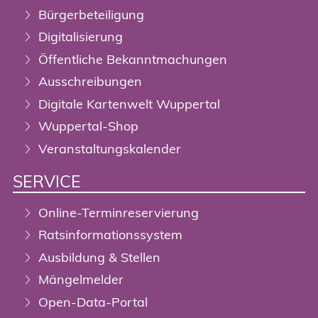
Bürgerbeteiligung
Digitalisierung
Öffentliche Bekanntmachungen
Ausschreibungen
Digitale Kartenwelt Wuppertal
Wuppertal-Shop
Veranstaltungskalender
SERVICE
Online-Terminreservierung
Ratsinformationssystem
Ausbildung & Stellen
Mängelmelder
Open-Data-Portal