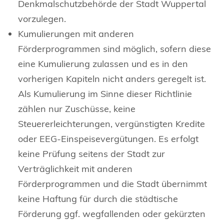
Denkmalschutzbehörde der Stadt Wuppertal
vorzulegen.
Kumulierungen mit anderen
Förderprogrammen sind möglich, sofern diese
eine Kumulierung zulassen und es in den
vorherigen Kapiteln nicht anders geregelt ist.
Als Kumulierung im Sinne dieser Richtlinie
zählen nur Zuschüsse, keine
Steuererleichterungen, vergünstigten Kredite
oder EEG-Einspeisevergütungen. Es erfolgt
keine Prüfung seitens der Stadt zur
Verträglichkeit mit anderen
Förderprogrammen und die Stadt übernimmt
keine Haftung für durch die städtische
Förderung ggf. wegfallenden oder gekürzten