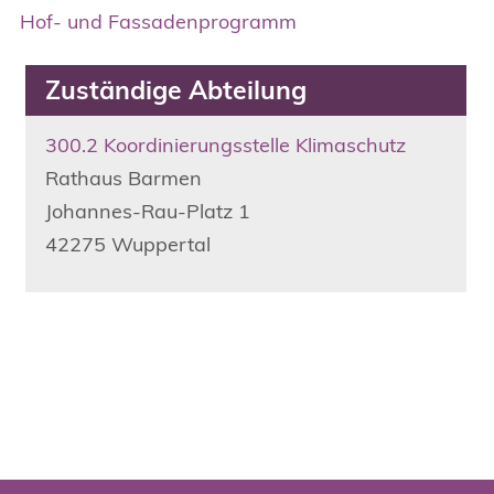
Hof- und Fassadenprogramm
Zuständige Abteilung
300.2 Koordinierungsstelle Klimaschutz
Rathaus Barmen
Johannes-Rau-Platz
1
42275
Wuppertal