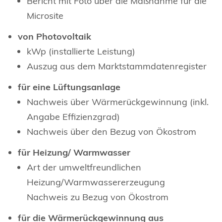
Bericht mit Foto über die Maßnahme für die
Microsite
von Photovoltaik
kWp (installierte Leistung)
Auszug aus dem Marktstammdatenregister
für eine Lüftungsanlage
Nachweis über Wärmerückgewinnung (inkl.
Angabe Effizienzgrad)
Nachweis über den Bezug von Ökostrom
für Heizung/ Warmwasser
Art der umweltfreundlichen
Heizung/Warmwassererzeugung
Nachweis zu Bezug von Ökostrom
für die Wärmerückgewinnung aus