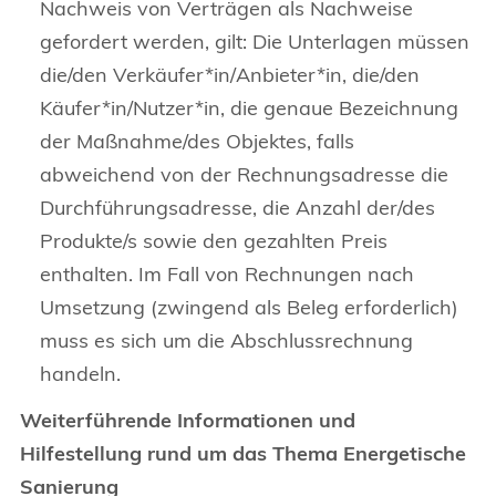
Nachweis von Verträgen als Nachweise
gefordert werden, gilt: Die Unterlagen müssen
die/den Verkäufer*in/Anbieter*in, die/den
Käufer*in/Nutzer*in, die genaue Bezeichnung
der Maßnahme/des Objektes, falls
abweichend von der Rechnungsadresse die
Durchführungsadresse, die Anzahl der/des
Produkte/s sowie den gezahlten Preis
enthalten. Im Fall von Rechnungen nach
Umsetzung (zwingend als Beleg erforderlich)
muss es sich um die Abschlussrechnung
handeln.
Weiterführende Informationen und
Hilfestellung rund um das Thema Energetische
Sanierung