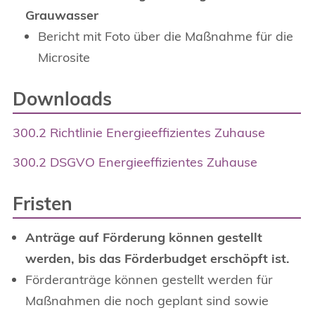
Grauwasser
Bericht mit Foto über die Maßnahme für die
Microsite
Downloads
300.2 Richtlinie Energieeffizientes Zuhause
300.2 DSGVO Energieeffizientes Zuhause
Fristen
Anträge auf Förderung können gestellt
werden, bis das Förderbudget erschöpft ist.
Förderanträge können gestellt werden für
Maßnahmen die noch geplant sind sowie