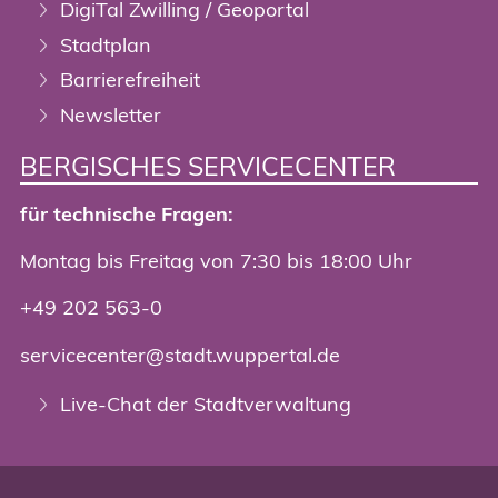
DigiTal Zwilling / Geoportal
Stadtplan
Barrierefreiheit
Newsletter
BERGISCHES SERVICECENTER
für technische Fragen:
Montag bis Freitag von 7:30 bis 18:00 Uhr
+49 202 563-0
servicecenter@stadt.wuppertal.de
Live-Chat der Stadtverwaltung