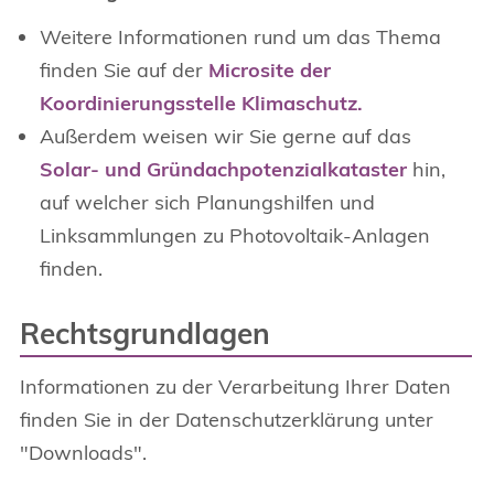
Weitere Informationen rund um das Thema
finden Sie auf der
Microsite der
Koordinierungsstelle Klimaschutz.
Außerdem weisen wir Sie gerne auf das
Solar- und Gründachpotenzialkataster
hin,
auf welcher sich Planungshilfen und
Linksammlungen zu Photovoltaik-Anlagen
finden.
Rechtsgrundlagen
Informationen zu der Verarbeitung Ihrer Daten
finden Sie in der Datenschutzerklärung unter
"Downloads".