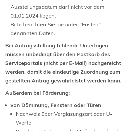
Ausstellungsdatum darf nicht vor dem
01.01.2024 liegen.
Bitte beachten Sie die unter "Fristen"
genannten Daten.
Bei Antragsstellung fehlende Unterlagen
müssen unbedingt über den Postkorb des
Serviceportals (nicht per E-Mail) nachgereicht
werden, damit die eindeutige Zuordnung zum
gestellten Antrag gewährleistet werden kann.
Außerdem bei Förderung:
von Dämmung, Fenstern oder Türen
Nachweis über Verglasungsart oder U-
Werte