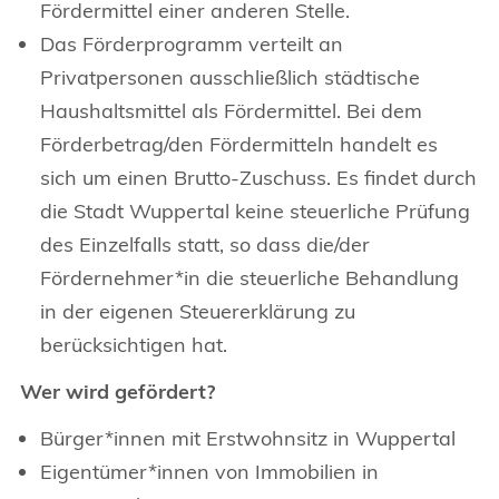
Fördermittel einer anderen Stelle.
Das Förderprogramm verteilt an
Privatpersonen ausschließlich städtische
Haushaltsmittel als Fördermittel. Bei dem
Förderbetrag/den Fördermitteln handelt es
sich um einen Brutto-Zuschuss. Es findet durch
die Stadt Wuppertal keine steuerliche Prüfung
des Einzelfalls statt, so dass die/der
Fördernehmer*in die steuerliche Behandlung
in der eigenen Steuererklärung zu
berücksichtigen hat.
Wer wird gefördert?
Bürger*innen mit Erstwohnsitz in Wuppertal
Eigentümer*innen von Immobilien in