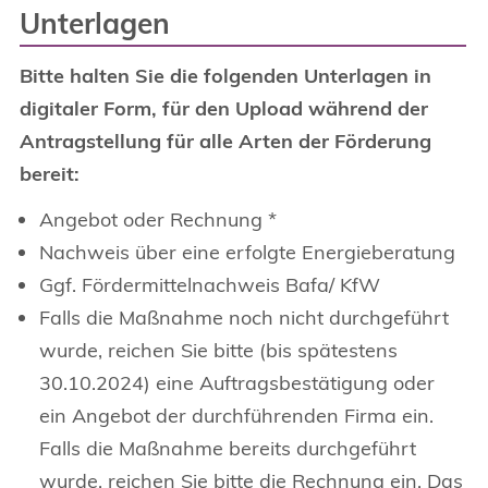
Unterlagen
Bitte halten Sie die folgenden Unterlagen in
digitaler Form, für den Upload während der
Antragstellung für alle Arten der Förderung
bereit:
Angebot oder Rechnung *
Nachweis über eine erfolgte Energieberatung
Ggf. Fördermittelnachweis Bafa/ KfW
Falls die Maßnahme noch nicht durchgeführt
wurde, reichen Sie bitte (bis spätestens
30.10.2024) eine Auftragsbestätigung oder
ein Angebot der durchführenden Firma ein.
Falls die Maßnahme bereits durchgeführt
wurde, reichen Sie bitte die Rechnung ein. Das