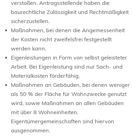
verstoßen. Antragsstellende haben die
baurechtliche Zulässigkeit und Rechtmäßigkeit
sicherzustellen.
Maßnahmen, bei denen die Angemessenheit
der Kosten nicht zweifelsfrei festgestellt
werden kann.
Eigenleistungen in Form von selbst geleisteter
Arbeit. Bei Eigenleistung sind nur Sach- und
Materialkosten förderfähig.
Maßnahmen an Gebäuden, bei denen weniger
als 50 % der Fläche für Wohnzwecke genutzt
wird, sowie Maßnahmen an allen Gebäuden
mit über 8 Wohneinheiten.
Eigentümergemeinschaften sind hiervon
ausgenommen.