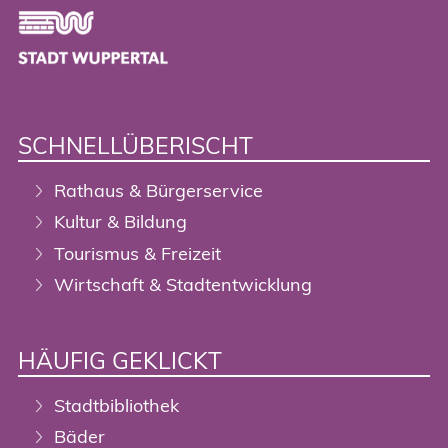
Footer
SCHNELLÜBERISCHT
Rathaus & Bürgerservice
Kultur & Bildung
Tourismus & Freizeit
Wirtschaft & Stadtentwicklung
HÄUFIG GEKLICKT
Stadtbibliothek
Bäder