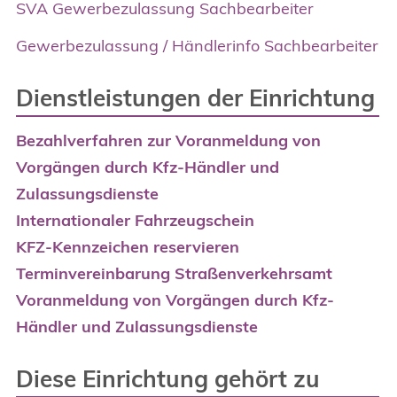
SVA Gewerbezulassung Sachbearbeiter
Gewerbezulassung / Händlerinfo Sachbearbeiter
Dienstleistungen der Einrichtung
Bezahlverfahren zur Voranmeldung von
Vorgängen durch Kfz-Händler und
Zulassungsdienste
Internationaler Fahrzeugschein
KFZ-Kennzeichen reservieren
Terminvereinbarung Straßenverkehrsamt
Voranmeldung von Vorgängen durch Kfz-
Händler und Zulassungsdienste
Diese Einrichtung gehört zu