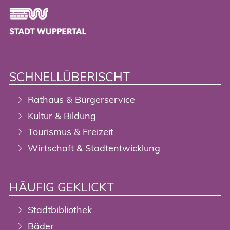
Footer
SCHNELLÜBERISCHT
Rathaus & Bürgerservice
Kultur & Bildung
Tourismus & Freizeit
Wirtschaft & Stadtentwicklung
HÄUFIG GEKLICKT
Stadtbibliothek
Bäder