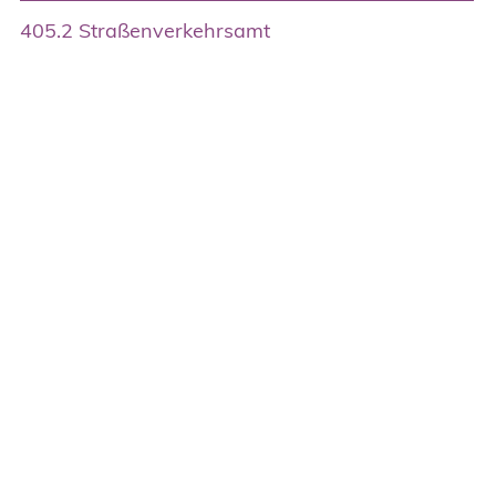
405.2 Straßenverkehrsamt