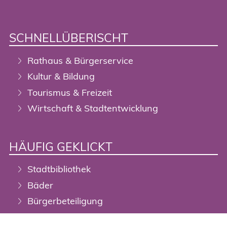
SCHNELLÜBERISCHT
Rathaus & Bürgerservice
Kultur & Bildung
Tourismus & Freizeit
Wirtschaft & Stadtentwicklung
HÄUFIG GEKLICKT
Stadtbibliothek
Bäder
Bürgerbeteiligung
Digitalisierung