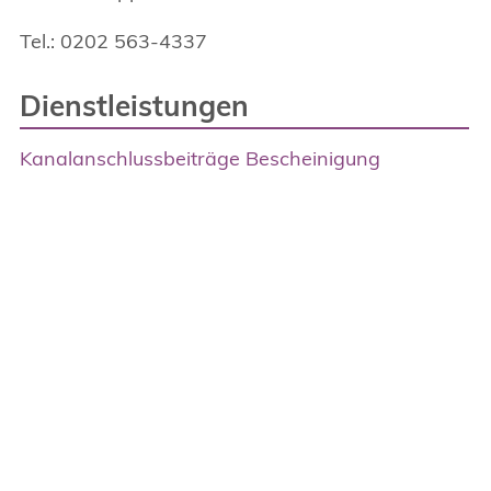
Tel.: 0202 563-4337
Dienstleistungen
Kanalanschlussbeiträge Bescheinigung