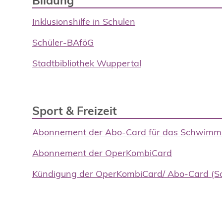
Bildung
Inklusionshilfe in Schulen
Schüler-BAföG
Stadtbibliothek Wuppertal
Sport & Freizeit
Abonnement der Abo-Card für das Schwimms
Abonnement der OperKombiCard
Kündigung der OperKombiCard/ Abo-Card 