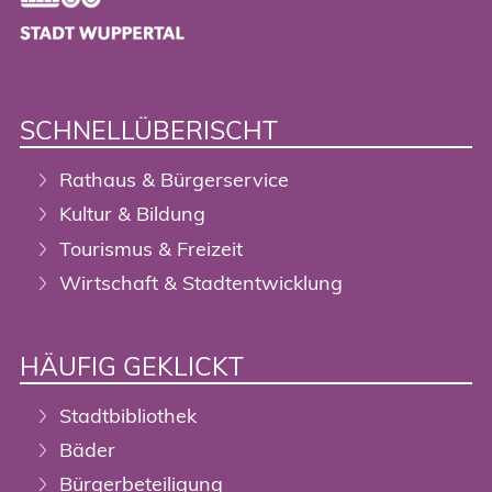
SCHNELLÜBERISCHT
Rathaus & Bürgerservice
Kultur & Bildung
Tourismus & Freizeit
Wirtschaft & Stadtentwicklung
HÄUFIG GEKLICKT
Stadtbibliothek
Bäder
Bürgerbeteiligung