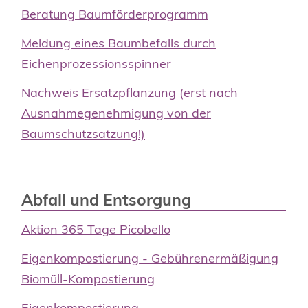
Beratung Baumförderprogramm
Meldung eines Baumbefalls durch
Eichenprozessionsspinner
Nachweis Ersatzpflanzung (erst nach
Ausnahmegenehmigung von der
Baumschutzsatzung!)
Abfall und Entsorgung
Aktion 365 Tage Picobello
Eigenkompostierung - Gebührenermäßigung
Biomüll-Kompostierung
Eigenkompostierung -