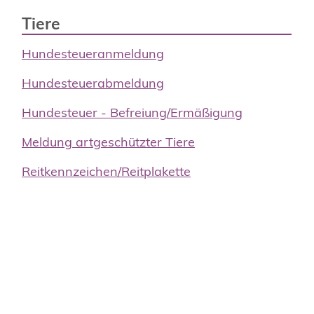
Tiere
Hundesteueranmeldung
Hundesteuerabmeldung
Hundesteuer
- Befreiung/Ermäßigung
Meldung artgeschützter Tiere
Reitkennzeichen/Reitplakette