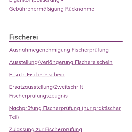
Gebührenermäßigung Rücknahme
Fischerei
Ausnahmegenehmigung Fischerprüfung
Ausstellung/Verlängerung Fischereischein
Ersatz-Fischereischein
Ersatzausstellung/Zweitschrift
Fischerprüfungszeugnis
Nachprüfung Fischerprüfung (nur praktischer
Teil)
Zulassung zur Fischerprüfung