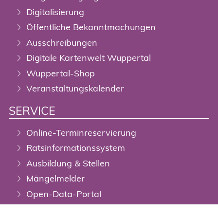
Digitalisierung
Öffentliche Bekanntmachungen
Ausschreibungen
Digitale Kartenwelt Wuppertal
Wuppertal-Shop
Veranstaltungskalender
SERVICE
Online-Terminreservierung
Ratsinformationssystem
Ausbildung & Stellen
Mängelmelder
Open-Data-Portal
DigiTal Zwilling / Geoportal