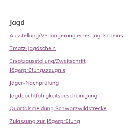
Jagd
Ausstellung/Verlängerung eines Jagdscheins
Ersatz-Jagdschein
Ersatzausstellung/Zweitschrift
Jägerprüfungszeugnis
Jäger-Nachprüfung
Jagdpachtfähigkeitsbescheinigung
Quartalsmeldung Schwarzwildstrecke
Zulassung zur Jägerprüfung