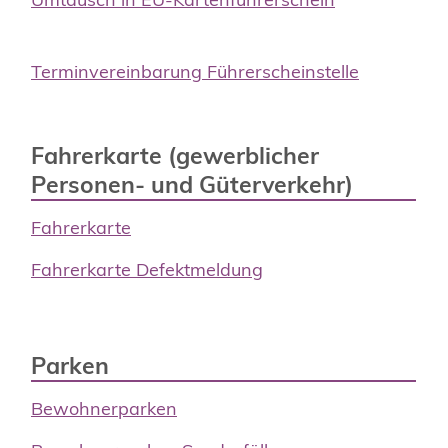
Terminvereinbarung Führerscheinstelle
Fahrerkarte (gewerblicher
Personen- und Güterverkehr)
Fahrerkarte
Fahrerkarte Defektmeldung
Parken
Bewohnerparken