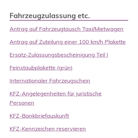
Fahrzeugzulassung etc.
Antrag auf Fahrzeugtausch Taxi/Mietwagen
Antrag auf Zuteilung einer 100 km/h Plakette
Ersatz-Zulassungsbescheinigung Teil I
Feinstaubplakette (grün)
Internationaler Fahrzeugschein
KFZ-Angelegenheiten für juristische
Personen
KFZ-Bankbriefauskunft
KFZ-Kennzeichen reservieren