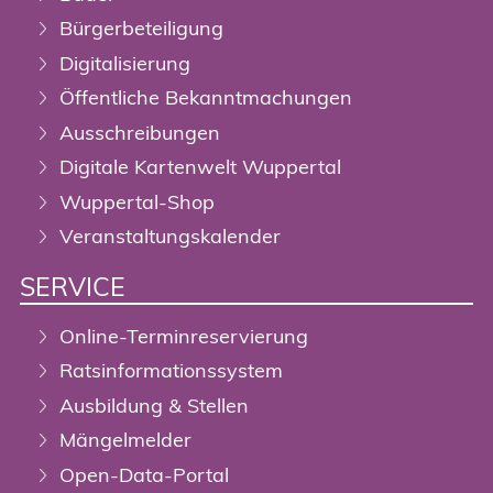
Bürgerbeteiligung
Digitalisierung
Öffentliche Bekanntmachungen
Ausschreibungen
Digitale Kartenwelt Wuppertal
Wuppertal-Shop
Veranstaltungskalender
SERVICE
Online-Terminreservierung
Ratsinformationssystem
Ausbildung & Stellen
Mängelmelder
Open-Data-Portal