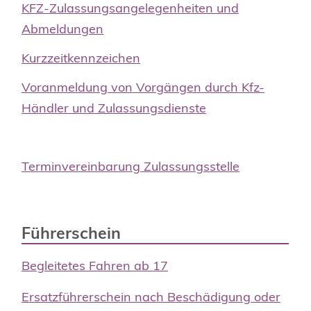
KFZ-Zulassungsangelegenheiten und
Abmeldungen
Kurzzeitkennzeichen
Voranmeldung von Vorgängen durch Kfz-
Händler und Zulassungsdienste
Terminvereinbarung Zulassungsstelle
Führerschein
Begleitetes Fahren ab 17
Ersatzführerschein nach Beschädigung oder