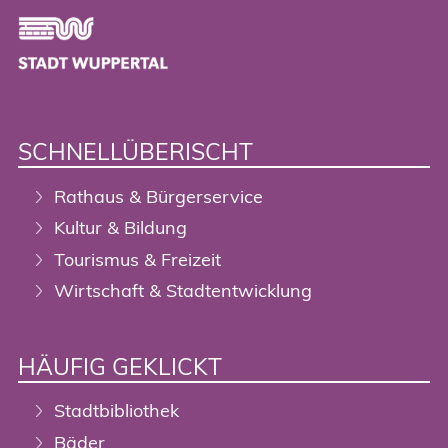
Footer
SCHNELLÜBERISCHT
Rathaus & Bürgerservice
Kultur & Bildung
Tourismus & Freizeit
Wirtschaft & Stadtentwicklung
HÄUFIG GEKLICKT
Stadtbibliothek
Bäder